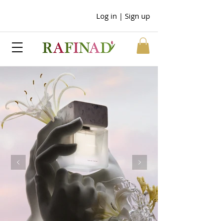
Log in | Sign up