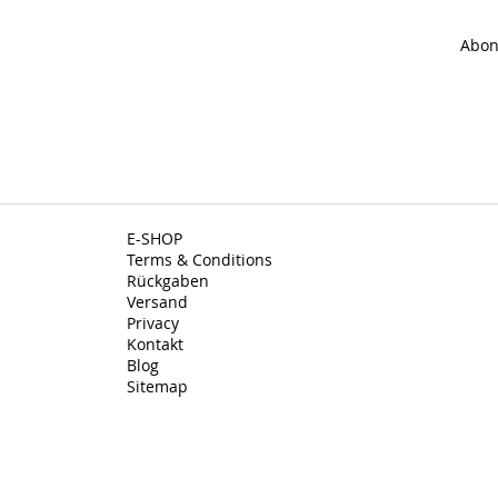
Abon
E-SHOP
Terms & Conditions
Rückgaben
Versand
Privacy
Kontakt
Blog
Sitemap