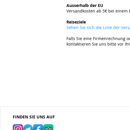
Ausserhalb der EU
Versandkosten ab 5
€ bei einem 
​
Reiseziele
Sehen Sie sich die Liste der Ve
Falls Sie eine Firmenrechnung o
kontaktieren Sie uns bitte vor Ih
FINDEN SIE UNS AUF