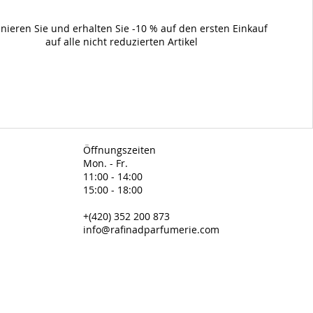
nieren Sie und erhalten Sie -10 % auf den ersten Einkauf
auf alle nicht reduzierten Artikel
Öffnungszeiten
Mon. - Fr.
11:00 - 14:00
15:00 - 18:00
+(420) 352 200 873
info@rafinadparfumerie.com