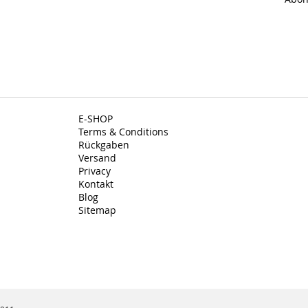
E-SHOP
Terms & Conditions
Rückgaben
Versand
Privacy
Kontakt
Blog
Sitemap