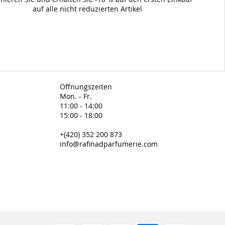
auf alle nicht reduzierten Artikel
Öffnungszeiten
Mon. - Fr.
11:00 - 14:00
15:00 - 18:00
+(420) 352 200 873
info@rafinadparfumerie.com