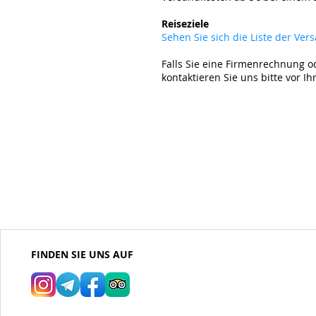
​
Reiseziele
Sehen Sie sich die Liste der Ve
Falls Sie eine Firmenrechnung o
kontaktieren Sie uns bitte vor Ih
FINDEN SIE UNS AUF