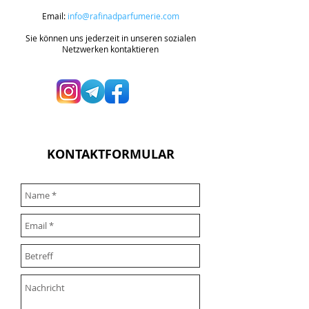
​​Email:
info@rafinadparfumerie.com
​Sie können uns jederzeit in unseren sozialen
Netzwerken kontaktieren
KONTAKTFORMULAR