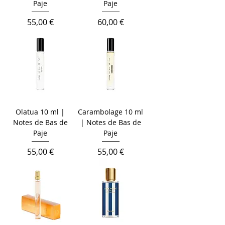
Paje
Paje
Цена
Цена
55,00 €
60,00 €
Olatua 10 ml |
Carambolage 10 ml
Notes de Bas de
| Notes de Bas de
Paje
Paje
Цена
Цена
55,00 €
55,00 €