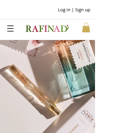
Log in | Sign up