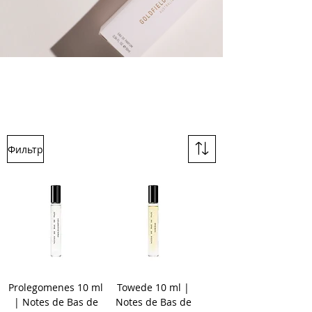
Фильтр
Prolegomenes 10 ml
Towede 10 ml |
| Notes de Bas de
Notes de Bas de