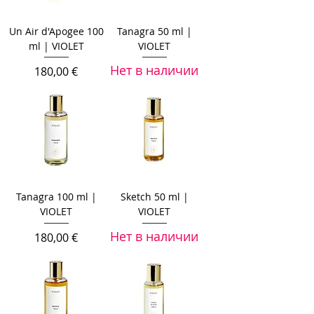
Un Air d'Apogee 100
Tanagra 50 ml |
ml | VIOLET
VIOLET
Нет в наличии
Цена
180,00 €
Tanagra 100 ml |
Sketch 50 ml |
VIOLET
VIOLET
Нет в наличии
Цена
180,00 €