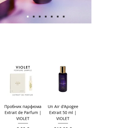
Пробник парфюма
Un Air d'Apogee
Extrait de Parfum |
Extrait 50 ml |
VIOLET
VIOLET