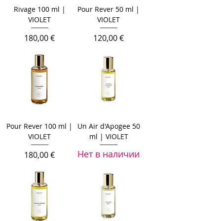
Rivage 100 ml |
Pour Rever 50 ml |
VIOLET
VIOLET
Цена
Цена
180,00 €
120,00 €
Pour Rever 100 ml |
Un Air d'Apogee 50
VIOLET
ml | VIOLET
Нет в наличии
Цена
180,00 €