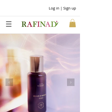
Log in | Sign up