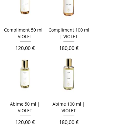
Compliment 50 ml |
Compliment 100 ml
VIOLET
| VIOLET
Цена
Цена
120,00 €
180,00 €
Abime 50 ml |
Abime 100 ml |
VIOLET
VIOLET
Цена
Цена
120,00 €
180,00 €