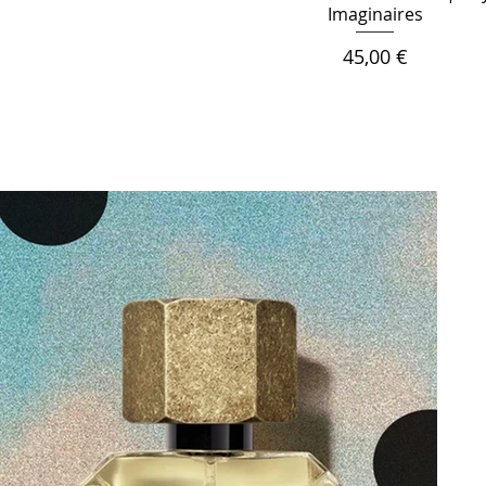
Imaginaires
Цена
45,00 €