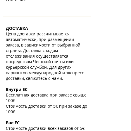
ДОСТАВКА
Цена доставки рассчитывается
автоматически, при размещении
заказа, в зависимости от выбранной
страны. Доставка с кодом
отслеживания осуществляется
посредством Чешской почты или
курьерской службой. Для других
вариантов международной и экспресс
доставки, свяжитесь с нами.
​
Внутри ЕС
Бесплатная доставка при заказе свыше
100€
Стоимость доставки от 5€ при заказе до
100€
​
Вне ЕС
Стоимость доставки всех заказов от 5€