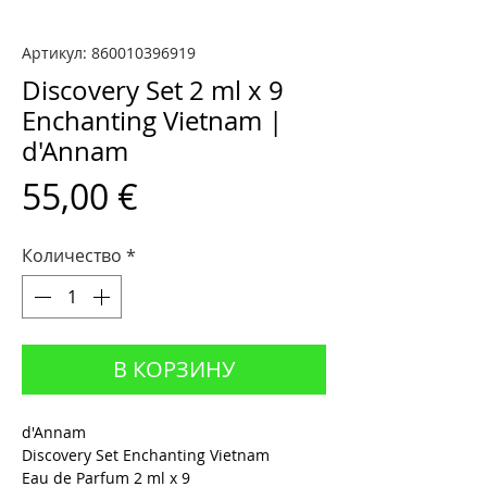
Артикул: 860010396919
Discovery Set 2 ml x 9
Enchanting Vietnam |
d'Annam
Цена
55,00 €
Количество
*
В КОРЗИНУ
d'Annam
Discovery Set Enchanting Vietnam
Eau de Parfum 2 ml x 9