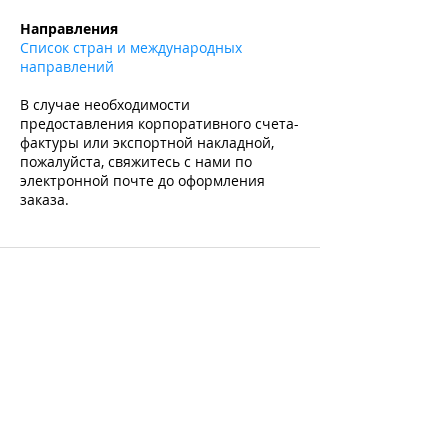
​
Направления
Список стран и международных
направлений
В случае необходимости
предоставления корпоративного счета-
фактуры или экспортной накладной,
пожалуйста, свяжитесь с нами по
электронной почте до оформления
заказа.
Подпишитесь и получите -10% на первую