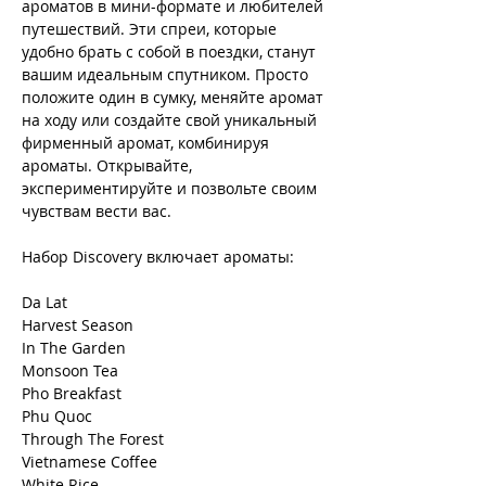
ароматов в мини-формате и любителей
путешествий. Эти спреи, которые
удобно брать с собой в поездки, станут
вашим идеальным спутником. Просто
положите один в сумку, меняйте аромат
на ходу или создайте свой уникальный
фирменный аромат, комбинируя
ароматы. Открывайте,
экспериментируйте и позвольте своим
чувствам вести вас.
Набор Discovery включает ароматы:
Da Lat
Harvest Season
In The Garden
Monsoon Tea
Pho Breakfast
Phu Quoc
Through The Forest
Vietnamese Coffee
White Rice