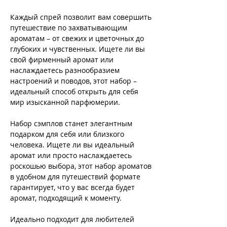
Каждый спрей позволит вам совершить
путешествие по захватывающим
ароматам – от свежих и цветочных до
глубоких и чувственных. Ищете ли вы
свой фирменный аромат или
наслаждаетесь разнообразием
настроений и поводов, этот набор –
идеальный способ открыть для себя
мир изысканной парфюмерии.
Набор сэмплов станет элегантным
подарком для себя или близкого
человека. Ищете ли вы идеальный
аромат или просто наслаждаетесь
роскошью выбора, этот набор ароматов
в удобном для путешествий формате
гарантирует, что у вас всегда будет
аромат, подходящий к моменту.
Идеально подходит для любителей