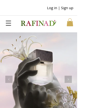
Log in | Sign up