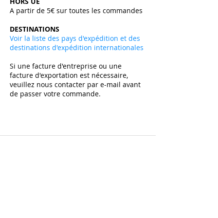
HORS UE
A partir de 5€ sur toutes les commandes ​
DESTINATIONS
Voir la liste des pays d'expédition et des
destinations d'expédition internationales
Si une facture d'entreprise ou une
facture d'exportation est nécessaire,
veuillez nous contacter par e-mail avant
de passer votre commande.