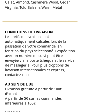
Gaiac, Almond, Cashmere Wood, Cedar
Virginia, Tolu Balsam, Warm Metal
CONDITIONS DE LIVRAISON
Les tarifs de livraison sont
automatiquement calculés lors de la
passation de votre commande, en
fonction du pays sélectionné. L'expédition
avec un numéro de suivi peut être
envoyée via la poste tchèque et le service
de messagerie. Pour plus d'options de
livraison internationales et express,
contactez-nous.
AU SEIN DE L'UE
Livraison gratuite à partir de 100€
d'achat
A partir de 5€ sur les commandes
inférieures à 100€