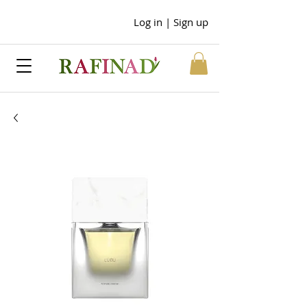
Log in | Sign up