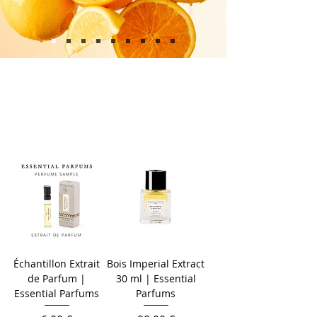
Échantillon Extrait
Bois Imperial Extract
de Parfum |
30 ml | Essential
Essential Parfums
Parfums