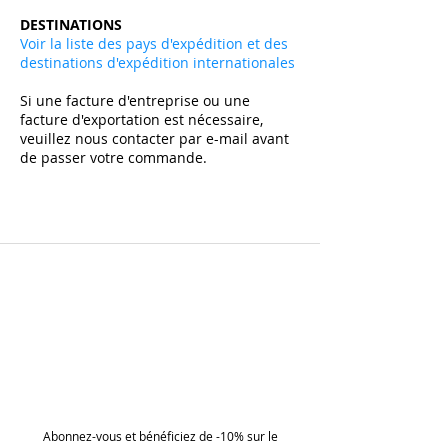
DESTINATIONS
Voir la liste des pays d'expédition et des
destinations d'expédition internationales
Si une facture d'entreprise ou une
facture d'exportation est nécessaire,
veuillez nous contacter par e-mail avant
de passer votre commande.
Abonnez-vous et bénéficiez de -10% sur le