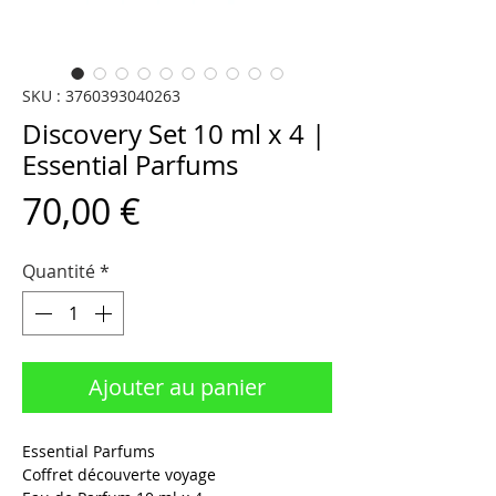
SKU : 3760393040263
Discovery Set 10 ml x 4 |
Essential Parfums
Prix
70,00 €
Quantité
*
Ajouter au panier
Essential Parfums
Coffret découverte voyage