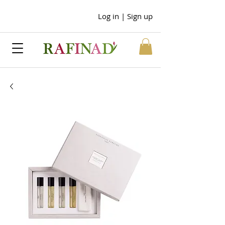
Log in | Sign up