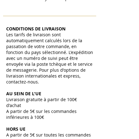
CONDITIONS DE LIVRAISON
Les tarifs de livraison sont
automatiquement calculés lors de la
passation de votre commande, en
fonction du pays sélectionné. L'expédition
avec un numéro de suivi peut être
envoyée via la poste tchèque et le service
de messagerie. Pour plus d'options de
livraison internationales et express,
contactez-nous.
AU SEIN DE L'UE
Livraison gratuite à partir de 100€
d'achat
A partir de 5€ sur les commandes
inférieures à 100€
HORS UE
A partir de 5€ sur toutes les commandes ​