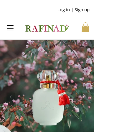
Log in | Sign up