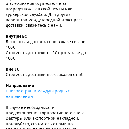
отслеживания осуществляется
посредством Чешской почты или
курьерской службой. Для других
вариантов международной и экспресс
доставки, свяжитесь с нами.
​
Внутри ЕС
Бесплатная доставка при заказе свыше
100€
Стоимость доставки от 5€ при заказе до
100€
​
Вне ЕС
Стоимость доставки всех заказов от 5€
​
Направления
Список стран и международных
направлений
В случае необходимости
предоставления корпоративного счета-
фактуры или экспортной накладной,
пожалуйста, свяжитесь с нами по