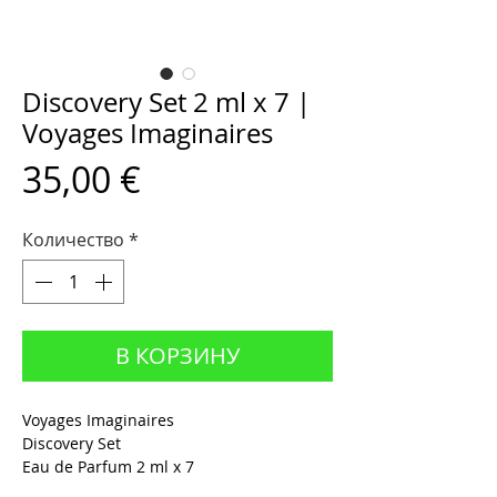
Discovery Set 2 ml x 7 |
Voyages Imaginaires
Цена
35,00 €
Количество
*
В КОРЗИНУ
Voyages Imaginaires
Discovery Set
Eau de Parfum 2 ml x 7