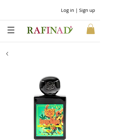
Log in | Sign up