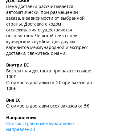
ДОСТАВКА
Цена доставки рассчитывается
автоматически, при размещении
заказа, в зависимости от выбранной
страны. Доставка с кодом
отслеживания осуществляется
посредством Чешской почты или
курьерской службой. Для других
вариантов международной и экспресс
доставки, свяжитесь с нами.
​
Внутри ЕС
Бесплатная доставка при заказе свыше
100€
Стоимость доставки от 5€ при заказе до
100€
​
Вне ЕС
Стоимость доставки всех заказов от 5€
​
Направления
Список стран и международных
направлений