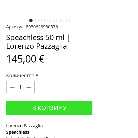
Артикул: 8050628980576
Speachless 50 ml |
Lorenzo Pazzaglia
Цена
145,00 €
Количество
*
В КОРЗИНУ
Lorenzo Pazzaglia
Speachless