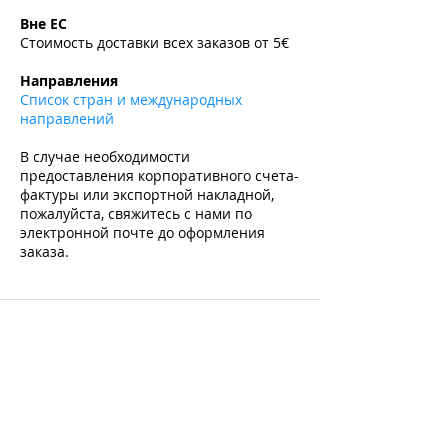
​
Вне ЕС
Стоимость доставки всех заказов от 5€
​
Направления
Список стран и международных
направлений
В случае необходимости
предоставления корпоративного счета-
фактуры или экспортной накладной,
пожалуйста, свяжитесь с нами по
электронной почте до оформления
заказа.