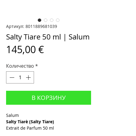
Артикул: 8011889681039
Salty Tiare 50 ml | Salum
Цена
145,00 €
Количество
*
В КОРЗИНУ
Salum
Salty Tiarè (Salty Tiare)
Extrait de Parfum 50 ml