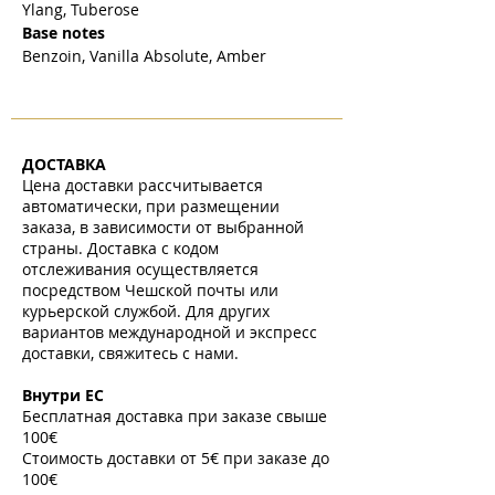
Ylang, Tuberose
Base notes
Benzoin, Vanilla Absolute, Amber
ДОСТАВКА
Цена доставки рассчитывается
автоматически, при размещении
заказа, в зависимости от выбранной
страны. Доставка с кодом
отслеживания осуществляется
посредством Чешской почты или
курьерской службой. Для других
вариантов международной и экспресс
доставки, свяжитесь с нами.
​
Внутри ЕС
Бесплатная доставка при заказе свыше
100€
Стоимость доставки от 5€ при заказе до
100€