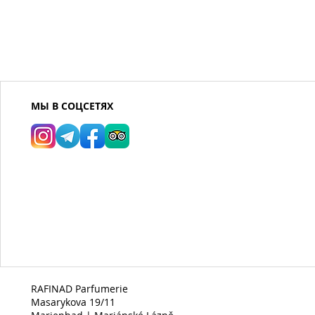
МЫ В СОЦСЕТЯХ
RAFINAD Parfumerie
Masarykova 19/11