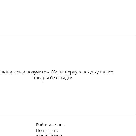
пишитесь и получите -10% на первую покупку на все
товары без скидки
Рабочие часы
Пон. - Пят.