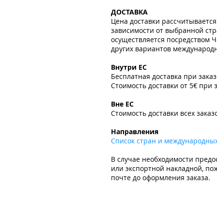
ДОСТАВКА
Цена доставки рассчитывается
зависимости от выбранной стр
осуществляется посредством Ч
других вариантов международно
​
Внутри ЕС
Бесплатная доставка при зака
Стоимость доставки от 5€ при 
​
Вне ЕС
Стоимость доставки всех заказ
​
Направления
Список стран и международны
В случае необходимости предо
или экспортной накладной, пож
почте до оформления заказа.