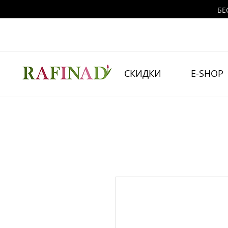
БЕ
СКИДКИ
E-SHOP