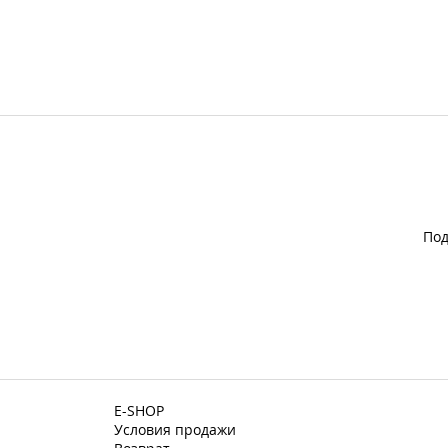
Под
E-SHOP
Условия продажи