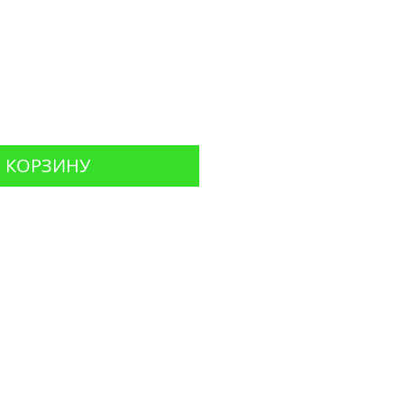
Цена
 КОРЗИНУ