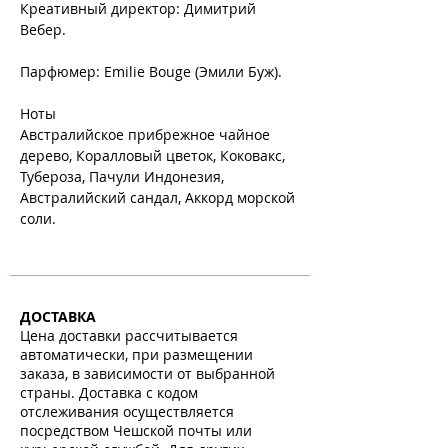
Креативный директор: Димитрий
Вебер.
Парфюмер: Emilie Bouge (Эмили Буж).
Ноты
Австралийское прибрежное чайное
дерево, Коралловый цветок, Коковакс,
Тубероза, Пачули Индонезия,
Австралийский сандал, Аккорд морской
соли.
ДОСТАВКА
Цена доставки рассчитывается
автоматически, при размещении
заказа, в зависимости от выбранной
страны. Доставка с кодом
отслеживания осуществляется
посредством Чешской почты или