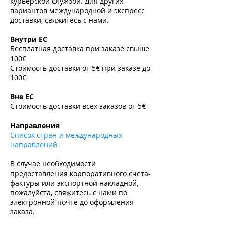
курьерской службой. Для других
вариантов международной и экспресс
доставки, свяжитесь с нами.
​
Внутри ЕС
Бесплатная доставка при заказе свыше
100€
Стоимость доставки от 5€ при заказе до
100€
​
Вне ЕС
Стоимость доставки всех заказов от 5€
​
Направления
Список стран и международных
направлений
В случае необходимости
предоставления корпоративного счета-
фактуры или экспортной накладной,
пожалуйста, свяжитесь с нами по
электронной почте до оформления
заказа.