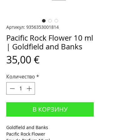
Артикул: 9356353001814
Pacific Rock Flower 10 ml
| Goldfield and Banks
Цена
35,00 €
Количество
*
В КОРЗИНУ
Goldfield and Banks
Pacific Rock Flower