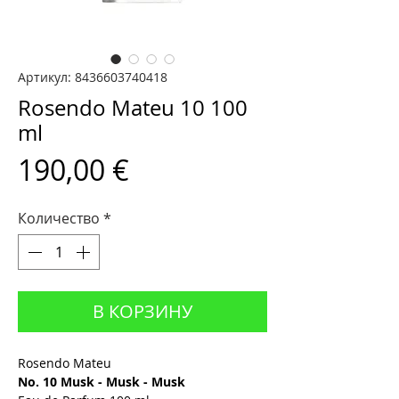
Артикул: 8436603740418
Rosendo Mateu 10 100
ml
Цена
190,00 €
Количество
*
В КОРЗИНУ
Rosendo Mateu
No. 10 Musk - Musk - Musk