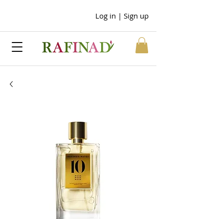
Log in | Sign up