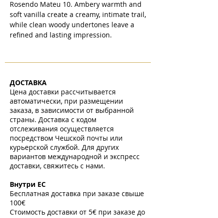
Rosendo Mateu 10. Ambery warmth and
soft vanilla create a creamy, intimate trail,
while clean woody undertones leave a
refined and lasting impression.
ДОСТАВКА
Цена доставки рассчитывается
автоматически, при размещении
заказа, в зависимости от выбранной
страны. Доставка с кодом
отслеживания осуществляется
посредством Чешской почты или
курьерской службой. Для других
вариантов международной и экспресс
доставки, свяжитесь с нами.
​
Внутри ЕС
Бесплатная доставка при заказе свыше
100€
Стоимость доставки от 5€ при заказе до