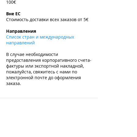
100€
​
Вне ЕС
Стоимость доставки всех заказов от 5€
​
Направления
Список стран и международных
направлений
В случае необходимости
предоставления корпоративного счета-
фактуры или экспортной накладной,
пожалуйста, свяжитесь с нами по
электронной почте до оформления
заказа.