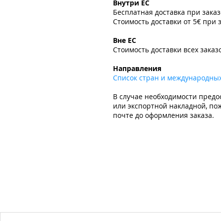
Внутри ЕС
Бесплатная доставка при зака
Стоимость доставки от 5€ при 
​
Вне ЕС
Стоимость доставки всех заказ
​
Направления
Список стран и международны
В случае необходимости предо
или экспортной накладной, пож
почте до оформления заказа.