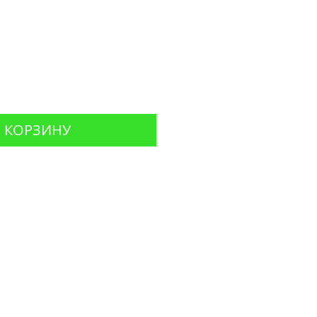
Цена
 КОРЗИНУ