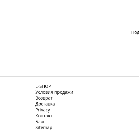
Под
E-SHOP
Условия продажи
Возврат
Доставка
Privacy
Контакт
Блог
Sitemap