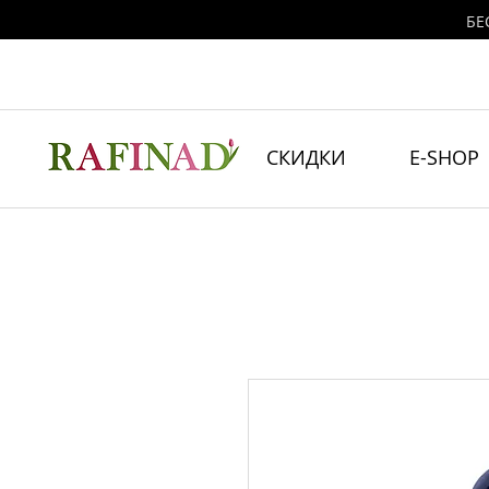
БЕ
СКИДКИ
E-SHOP