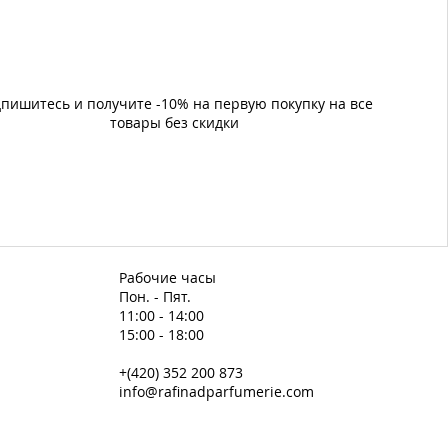
пишитесь и получите -10% на первую покупку на все
товары без скидки
Рабочие часы
Пон. - Пят.
11:00 - 14:00
15:00 - 18:00
+(420) 352 200 873
info@rafinadparfumerie.com