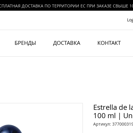
СПЛАТНАЯ ДОСТАВКА ПО ТЕРРИТОРИИ ЕС ПРИ ЗАКАЗЕ СВЫШЕ 1
Lo
БРЕНДЫ
ДОСТАВКА
КОНТАКТ
Estrella de 
100 ml | U
Артикул: 37700031