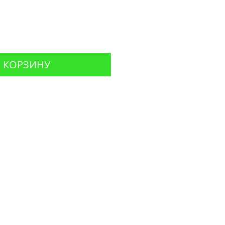
 КОРЗИНУ