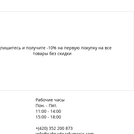
пишитесь и получите -10% на первую покупку на все
товары без скидки
Рабочие часы
Пон. - Пят.
11:00 - 14:00
15:00 - 18:00
+(420) 352 200 873
info@rafinadparfumerie.com