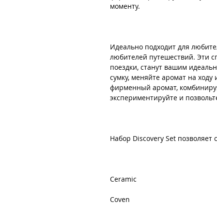
моменту.
Идеально подходит для любите
любителей путешествий. Эти сп
поездки, станут вашим идеаль
сумку, меняйте аромат на ходу
фирменный аромат, комбиниру
экспериментируйте и позвольте
Набор Discovery Set позволяет
Ceramic
Coven