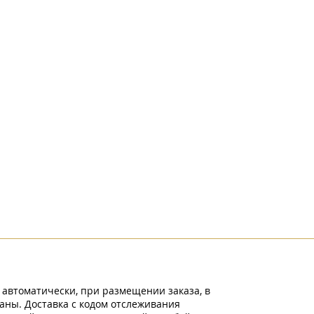
 автоматически, при размещении заказа, в
аны. Доставка с кодом отслеживания