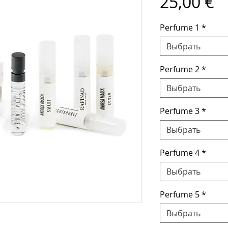
Ц
25,00 €
Perfume 1
*
Выбрать
Perfume 2
*
Выбрать
Perfume 3
*
Выбрать
Perfume 4
*
Выбрать
Perfume 5
*
Выбрать