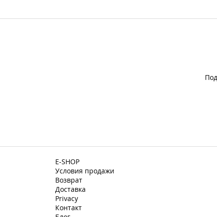
Под
E-SHOP
Условия продажи
Возврат
Доставка
Privacy
Контакт
Блог