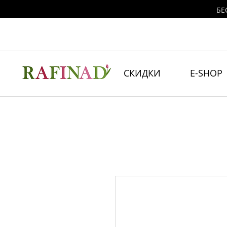
БЕ
СКИДКИ
E-SHOP