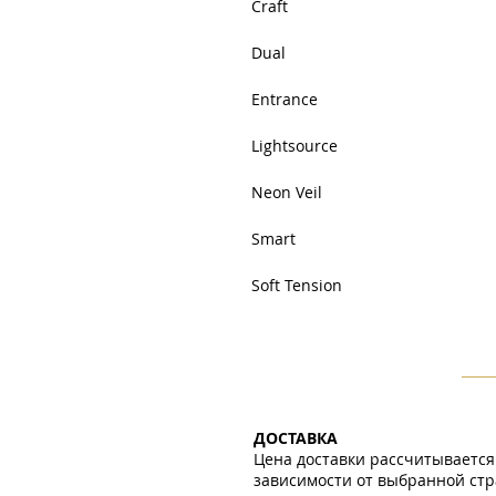
Craft
Dual
Entrance
Lightsource
Neon Veil
Smart
Soft Tension
ДОСТАВКА
Цена доставки рассчитывается
зависимости от выбранной стр