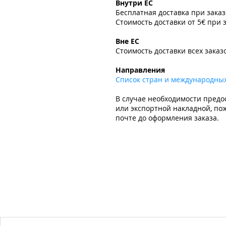
Внутри ЕС
Бесплатная доставка при зака
Стоимость доставки от 5€ при 
​
Вне ЕС
Стоимость доставки всех заказ
​
Направления
Список стран и международны
В случае необходимости предо
или экспортной накладной, пож
почте до оформления заказа.