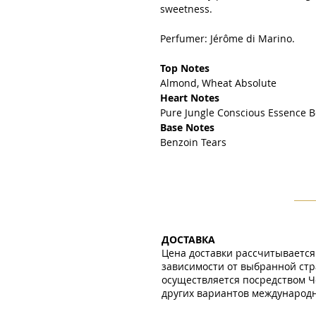
sweetness.
Perfumer: Jérôme di Marino.
Top Notes
Almond, Wheat Absolute
Heart Notes
Pure Jungle Conscious Essence 
Base Notes
Benzoin Tears
ДОСТАВКА
Цена доставки рассчитывается
зависимости от выбранной стр
осуществляется посредством Ч
других вариантов международно
​