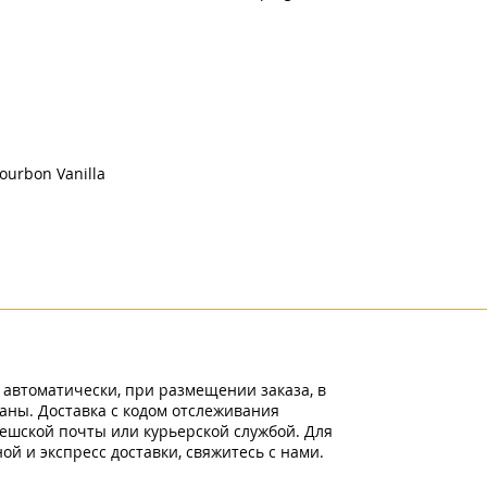
Bourbon Vanilla
 автоматически, при размещении заказа, в
аны. Доставка с кодом отслеживания
ешской почты или курьерской службой. Для
й и экспресс доставки, свяжитесь с нами.