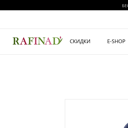
БЕ
СКИДКИ
E-SHOP