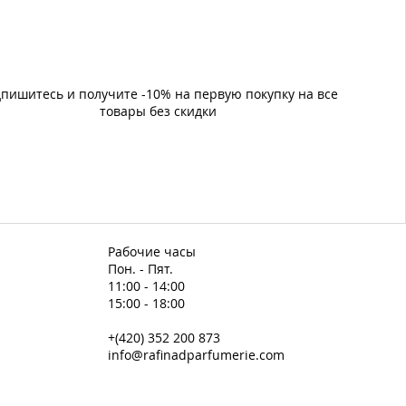
пишитесь и получите -10% на первую покупку на все
товары без скидки
Рабочие часы
Пон. - Пят.
11:00 - 14:00
15:00 - 18:00
+(420) 352 200 873
info@rafinadparfumerie.com