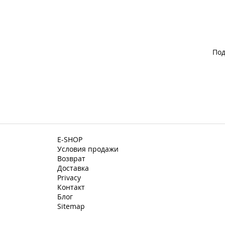
Под
E-SHOP
Условия продажи
Возврат
Доставка
Privacy
Контакт
Блог
Sitemap