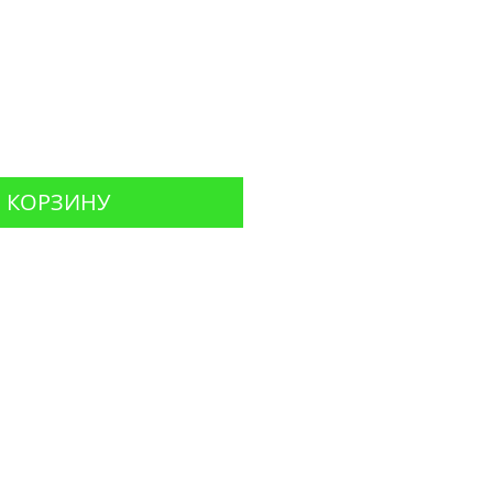
Цена
 КОРЗИНУ