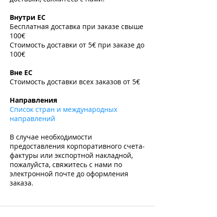
​
Внутри ЕС
Бесплатная доставка при заказе свыше
100€
Стоимость доставки от 5€ при заказе до
100€
​
Вне ЕС
Стоимость доставки всех заказов от 5€
​
Направления
Список стран и международных
направлений
В случае необходимости
предоставления корпоративного счета-
фактуры или экспортной накладной,
пожалуйста, свяжитесь с нами по
электронной почте до оформления
заказа.