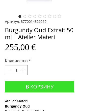
Артикул: 3770014326515
Burgundy Oud Extrait 50
ml | Atelier Materi
Цена
255,00 €
Количество
*
В КОРЗИНУ
Atelier Materi
Burgundy Oud