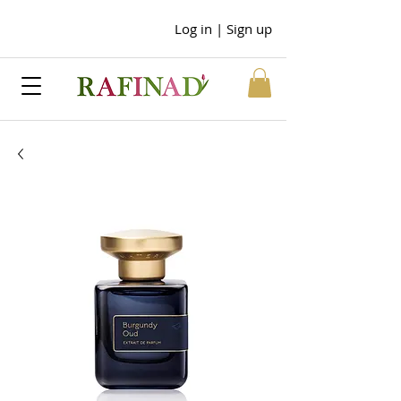
Log in | Sign up