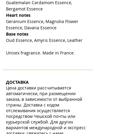
Guatemalan Cardamom Essence,
Bergamot Essence
Heart notes
Geranium Essence, Magnolia Flower
Essence, Davana Essence
Base notes
Oud Essence, Amyris Essence, Leather
Unisex fragrance. Made in France.
ДОСТАВКА
Цена доставки рассчитывается
автоматически, при размещении
заказа, в зависимости от выбранной
страны. Доставка с кодом
отслеживания осуществляется
посредством Чешской почты или
курьерской службой. Для других
вариантов международной и экспресс
доставки, свяжитесь с нами.