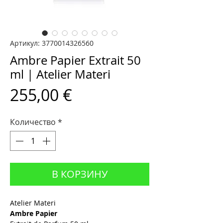
Артикул: 3770014326560
Ambre Papier Extrait 50
ml | Atelier Materi
Цена
255,00 €
Количество
*
В КОРЗИНУ
Atelier Materi
Ambre Papier