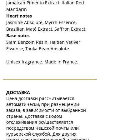
Jamaican Pimento Extract, Italian Red
Mandarin
Heart notes
Jasmine Absolute, Myrrh Essence,
Brazilian Maté Extract, Saffron Extract
Base notes
Siam Benzoin Resin, Haitian Vetiver
Essence, Tonka Bean Absolute
Unisex fragrance. Made in France.
ДОСТАВКА
Цена доставки рассчитывается
автоматически, при размещении
заказа, в зависимости от выбранной
страны. Доставка с кодом
отслеживания осуществляется
посредством Чешской почты или
курьерской службой. Для других
вариантов международной и экспресс