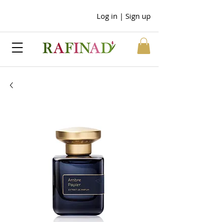
Log in | Sign up