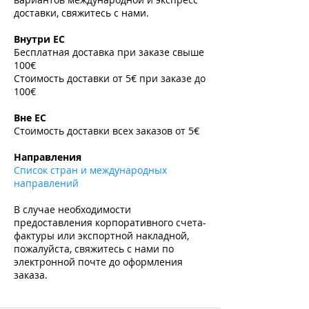
доставки, свяжитесь с нами.
​
Внутри ЕС
Бесплатная доставка при заказе свыше
100€
Стоимость доставки от 5€ при заказе до
100€
​
Вне ЕС
Стоимость доставки всех заказов от 5€
​
Направления
Список стран и международных
направлений
В случае необходимости
предоставления корпоративного счета-
фактуры или экспортной накладной,
пожалуйста, свяжитесь с нами по
электронной почте до оформления
заказа.