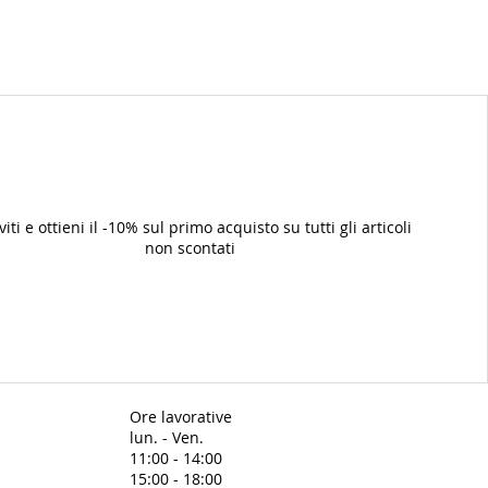
iviti e ottieni il -10% sul primo acquisto su tutti gli articoli
non scontati
Ore lavorative
lun. - Ven.
11:00 - 14:00
15:00 - 18:00