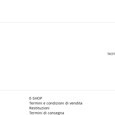
Iscr
E-SHOP
Termini e condizioni di vendita
Restituzioni
Termini di consegna