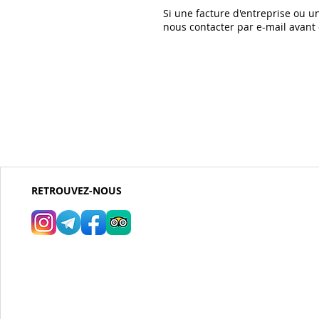
Si une facture d'entreprise ou un
nous contacter par e-mail avan
RETROUVEZ-NOUS