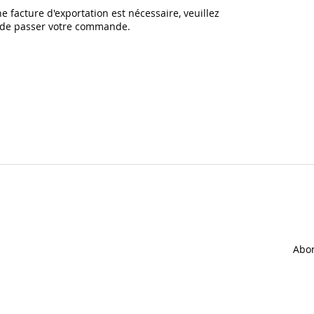
e facture d'exportation est nécessaire, veuillez
t de passer votre commande.
Abon