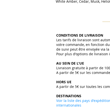
White Amber, Cedar, Musk, Heli
CONDITIONS DE LIVRAISON
Les tarifs de livraison sont aut
votre commande, en fonction du 
de suivi peut être envoyée via l
Pour plus d'options de livraison
AU SEIN DE L'UE
Livraison gratuite à partir de 10
A partir de 5€ sur les commande
HORS UE
A partir de 5€ sur toutes les co
DESTINATIONS
Voir la liste des pays d'expéditi
internationales