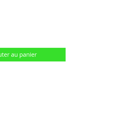
Prix
uter au panier