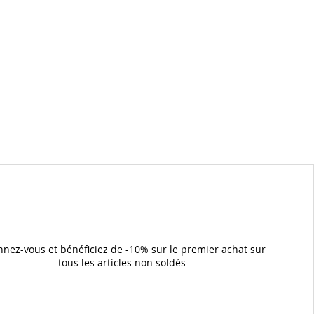
nez-vous et bénéficiez de -10% sur le premier achat sur
tous les articles non soldés