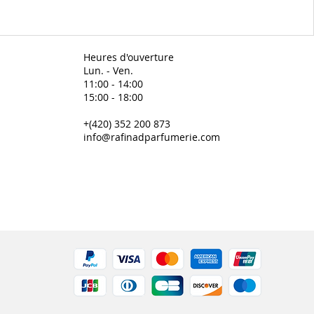
Heures d'ouverture
Lun. - Ven.
11:00 - 14:00
15:00 - 18:00
+(420) 352 200 873
info@rafinadparfumerie.com