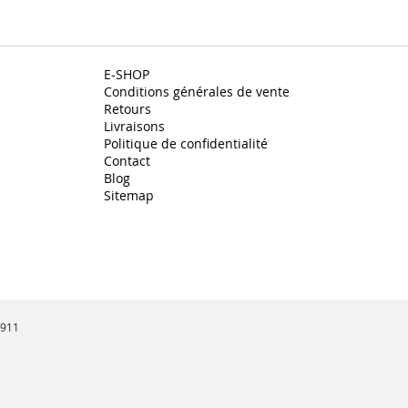
E-SHOP
Conditions générales de vente
Retours
Livraisons
Politique de confidentialité
Contact
Blog
Sitemap
3911