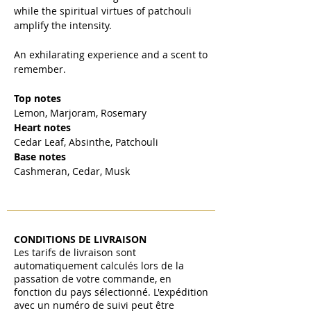
while the spiritual virtues of patchouli
amplify the intensity.
An exhilarating experience and a scent to
remember.
Top notes
Lemon, Marjoram, Rosemary
Heart notes
Cedar Leaf, Absinthe, Patchouli
Base notes
Cashmeran, Cedar, Musk
CONDITIONS DE LIVRAISON
Les tarifs de livraison sont
automatiquement calculés lors de la
passation de votre commande, en
fonction du pays sélectionné. L'expédition
avec un numéro de suivi peut être