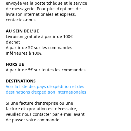
envoyée via la poste tchèque et le service
de messagerie. Pour plus d'options de
livraison internationales et express,
contactez-nous.
AU SEIN DE L'UE
Livraison gratuite à partir de 100€
d'achat
A partir de 5€ sur les commandes
inférieures à 100€
HORS UE
A partir de 5€ sur toutes les commandes ​
DESTINATIONS
Voir la liste des pays d'expédition et des
destinations d'expédition internationales
Si une facture d'entreprise ou une
facture d'exportation est nécessaire,
veuillez nous contacter par e-mail avant
de passer votre commande.