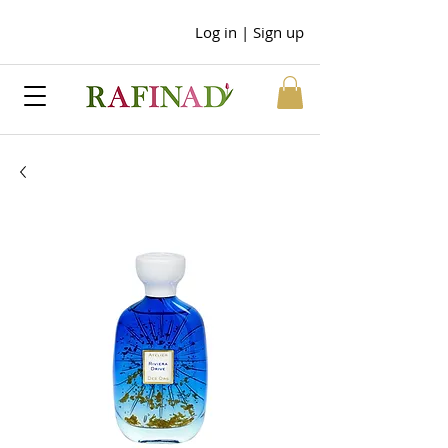
Log in | Sign up