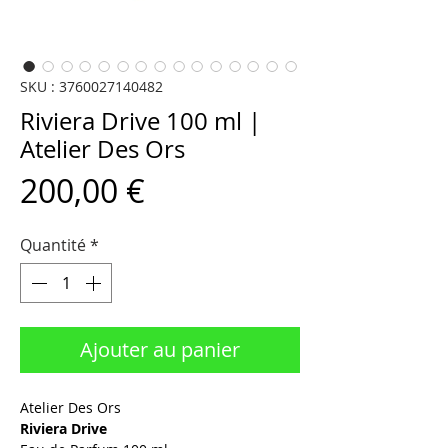
SKU : 3760027140482
Riviera Drive 100 ml |
Atelier Des Ors
Prix
200,00 €
Quantité
*
Ajouter au panier
Atelier Des Ors
Riviera Drive