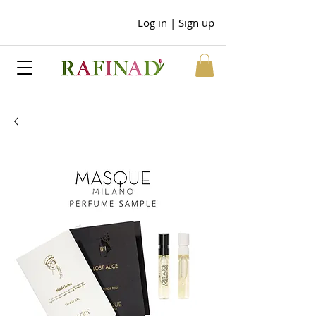
Log in | Sign up