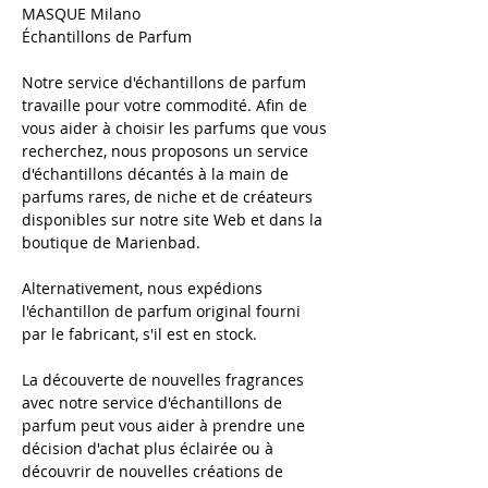
MASQUE Milano
Échantillons de Parfum
Notre service d'échantillons de parfum
travaille pour votre commodité. Afin de
vous aider à choisir les parfums que vous
recherchez, nous proposons un service
d'échantillons décantés à la main de
parfums rares, de niche et de créateurs
disponibles sur notre site Web et dans la
boutique de Marienbad.
Alternativement, nous expédions
l'échantillon de parfum original fourni
par le fabricant, s'il est en stock.
La découverte de nouvelles fragrances
avec notre service d'échantillons de
parfum peut vous aider à prendre une
décision d'achat plus éclairée ou à
découvrir de nouvelles créations de