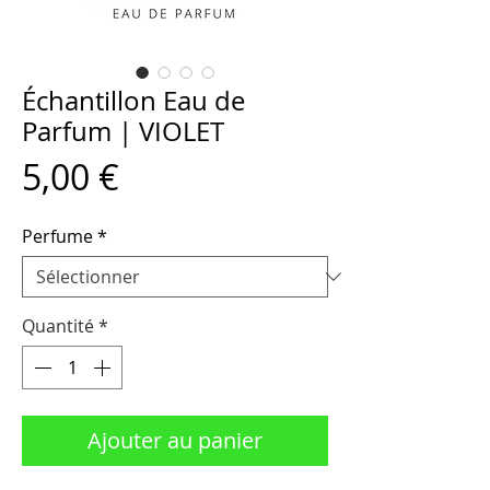
Échantillon Eau de
Parfum | VIOLET
Prix
5,00 €
Perfume
*
Quantité
*
Ajouter au panier