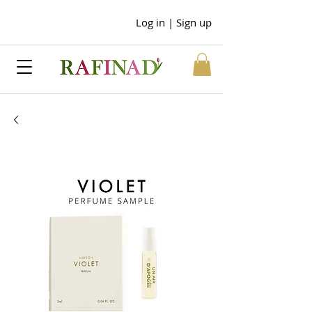
Log in | Sign up