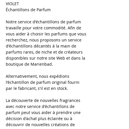
VIOLET
Échantillons de Parfum
Notre service d'échantillons de parfum
travaille pour votre commodité. Afin de
vous aider à choisir les parfums que vous
recherchez, nous proposons un service
d'échantillons décantés à la main de
parfums rares, de niche et de créateurs
disponibles sur notre site Web et dans la
boutique de Marienbad.
Alternativement, nous expédions
l'échantillon de parfum original fourni
par le fabricant, s'il est en stock.
​
La découverte de nouvelles fragrances
avec notre service d'échantillons de
parfum peut vous aider à prendre une
décision d'achat plus éclairée ou à
découvrir de nouvelles créations de