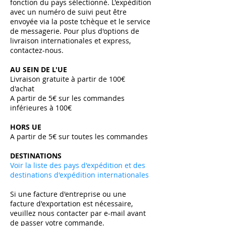
fonction du pays sélectionné. L'expédition
avec un numéro de suivi peut être
envoyée via la poste tchèque et le service
de messagerie. Pour plus d'options de
livraison internationales et express,
contactez-nous.
AU SEIN DE L'UE
Livraison gratuite à partir de 100€
d'achat
A partir de 5€ sur les commandes
inférieures à 100€
HORS UE
A partir de 5€ sur toutes les commandes ​
DESTINATIONS
Voir la liste des pays d'expédition et des
destinations d'expédition internationales
Si une facture d'entreprise ou une
facture d'exportation est nécessaire,
veuillez nous contacter par e-mail avant
de passer votre commande.