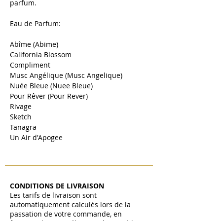
parfum.
Eau de Parfum:
Abîme (Abime)
California Blossom
Compliment
Musc Angélique (Musc Angelique)
Nuée Bleue (Nuee Bleue)
Pour Rêver (Pour Rever)
Rivage
Sketch
Tanagra
Un Air d'Apogee
CONDITIONS DE LIVRAISON
Les tarifs de livraison sont
automatiquement calculés lors de la
passation de votre commande, en