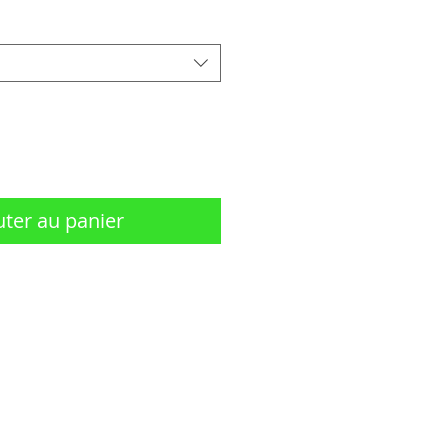
uter au panier