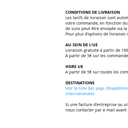
CONDITIONS DE LIVRAISON
Les tarifs de livraison sont aut
votre commande, en fonction du 
de suivi peut être envoyée via l
Pour plus d'options de livraison
AU SEIN DE L'UE
Livraison gratuite à partir de 10
A partir de 5€ sur les commande
HORS UE
A partir de 5€ sur toutes les co
DESTINATIONS
Voir la liste des pays d'expéditi
internationales
Si une facture d'entreprise ou un
nous contacter par e-mail avan