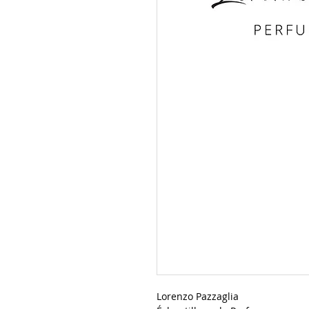
Lorenzo Pazzaglia