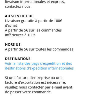
livraison internationales et express,
contactez-nous.
AU SEIN DE L'UE
Livraison gratuite à partir de 100€
d'achat
A partir de 5€ sur les commandes
inférieures à 100€
HORS UE
A partir de 5€ sur toutes les commandes ​
DESTINATIONS
Voir la liste des pays d'expédition et des
destinations d'expédition internationales
Si une facture d'entreprise ou une
facture d'exportation est nécessaire,
veuillez nous contacter par e-mail avant
de passer votre commande.