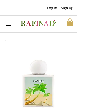
Log in | Sign up