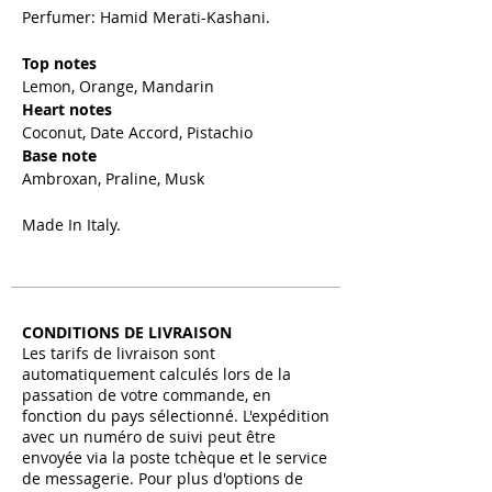
Perfumer: Hamid Merati-Kashani.
Top notes
Lemon, Orange, Mandarin
Heart notes
Coconut, Date Accord, Pistachio
Base note
Ambroxan, Praline, Musk
Made In Italy.
CONDITIONS DE LIVRAISON
Les tarifs de livraison sont
automatiquement calculés lors de la
passation de votre commande, en
fonction du pays sélectionné. L'expédition
avec un numéro de suivi peut être
envoyée via la poste tchèque et le service
de messagerie. Pour plus d'options de