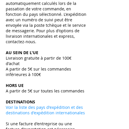
automatiquement calculés lors de la
passation de votre commande, en
fonction du pays sélectionné. L'expédition
avec un numéro de suivi peut être
envoyée via la poste tchèque et le service
de messagerie. Pour plus d'options de
livraison internationales et express,
contactez-nous.
AU SEIN DE L'UE
Livraison gratuite à partir de 100€
d'achat
A partir de 5€ sur les commandes
inférieures à 100€
HORS UE
A partir de 5€ sur toutes les commandes ​
DESTINATIONS
Voir la liste des pays d'expédition et des
destinations d'expédition internationales
Si une facture d'entreprise ou une