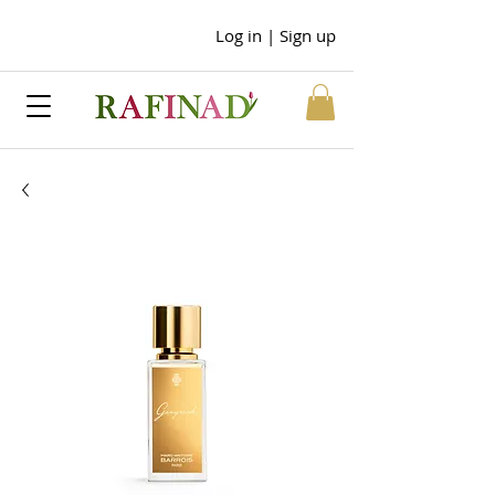
Log in | Sign up