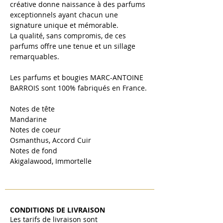
créative donne naissance à des parfums
exceptionnels ayant chacun une
signature unique et mémorable.
La qualité, sans compromis, de ces
parfums offre une tenue et un sillage
remarquables.
Les parfums et bougies MARC-ANTOINE
BARROIS sont 100% fabriqués en France.
Notes de tête
Mandarine
Notes de coeur
Osmanthus, Accord Cuir
Notes de fond
Akigalawood, Immortelle
CONDITIONS DE LIVRAISON
Les tarifs de livraison sont