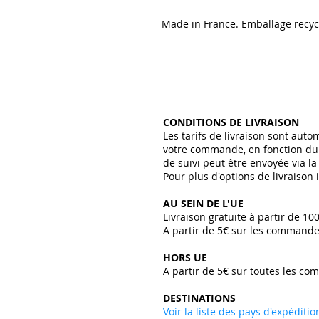
Made in France. Emballage recyc
CONDITIONS DE LIVRAISON
Les tarifs de livraison sont aut
votre commande, en fonction du 
de suivi peut être envoyée via l
Pour plus d'options de livraison
AU SEIN DE L'UE
Livraison gratuite à partir de 10
A partir de 5€ sur les commande
HORS UE
A partir de 5€ sur toutes les co
DESTINATIONS
Voir la liste des pays d'expéditi