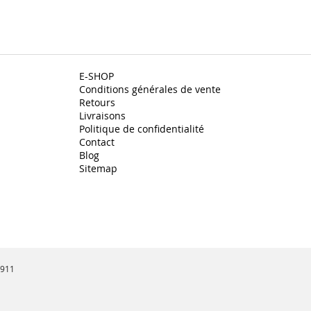
E-SHOP
Conditions générales de vente
Retours
Livraisons
Politique de confidentialité
Contact
Blog
Sitemap
3911