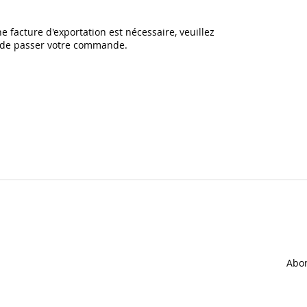
e facture d'exportation est nécessaire, veuillez
t de passer votre commande.
Abon