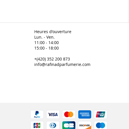
Heures d'ouverture
Lun. - Ven.
11:00 - 14:00
15:00 - 18:00
+(420) 352 200 873
info@rafinadparfumerie.com