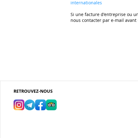
internationales
Si une facture d'entreprise ou un
nous contacter par e-mail avan
RETROUVEZ-NOUS