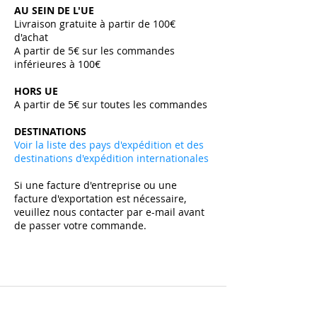
AU SEIN DE L'UE
Livraison gratuite à partir de 100€
d'achat
A partir de 5€ sur les commandes
inférieures à 100€
HORS UE
A partir de 5€ sur toutes les commandes ​
DESTINATIONS
Voir la liste des pays d'expédition et des
destinations d'expédition internationales
Si une facture d'entreprise ou une
facture d'exportation est nécessaire,
veuillez nous contacter par e-mail avant
de passer votre commande.