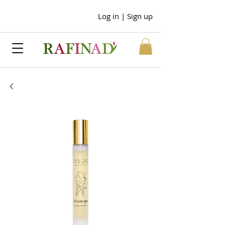
Log in | Sign up