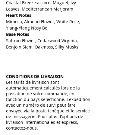
Coastal Breeze accord, Muguet, Ivy
Leaves, Mediterranean Marjoram
Heart Notes
Mimosa, Almond Flower, White Rose,
Ylang-Ylang Nosy Be
Base Notes
Saffron Flower, Cedarwood Virginia,
Benjoin Siam, Oakmoss, Silky Musks
CONDITIONS DE LIVRAISON
Les tarifs de livraison sont
automatiquement calculés lors de la
passation de votre commande, en
fonction du pays sélectionné. L'expédition
avec un numéro de suivi peut être
envoyée via la poste tchèque et le service
de messagerie. Pour plus d'options de
livraison internationales et express,
contactez-nous.