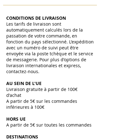
CONDITIONS DE LIVRAISON
Les tarifs de livraison sont
automatiquement calculés lors de la
passation de votre commande, en
fonction du pays sélectionné. L'expédition
avec un numéro de suivi peut être
envoyée via la poste tchèque et le service
de messagerie. Pour plus d'options de
livraison internationales et express,
contactez-nous.
AU SEIN DE L'UE
Livraison gratuite à partir de 100€
d'achat
A partir de 5€ sur les commandes
inférieures à 100€
HORS UE
A partir de 5€ sur toutes les commandes ​
DESTINATIONS