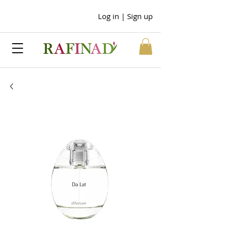
Log in | Sign up