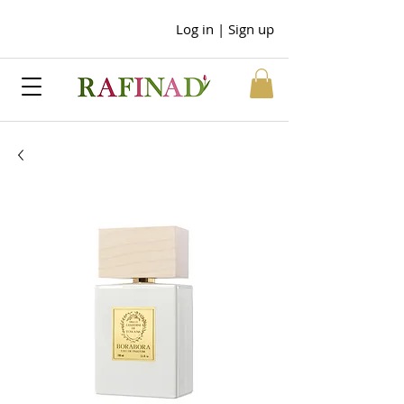
Log in | Sign up