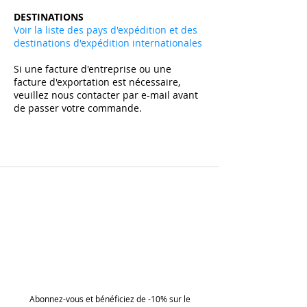
DESTINATIONS
Voir la liste des pays d'expédition et des
destinations d'expédition internationales
Si une facture d'entreprise ou une
facture d'exportation est nécessaire,
veuillez nous contacter par e-mail avant
de passer votre commande.
Abonnez-vous et bénéficiez de -10% sur le