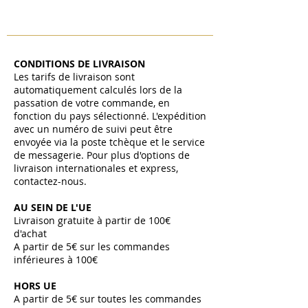
CONDITIONS DE LIVRAISON
Les tarifs de livraison sont
automatiquement calculés lors de la
passation de votre commande, en
fonction du pays sélectionné. L'expédition
avec un numéro de suivi peut être
envoyée via la poste tchèque et le service
de messagerie. Pour plus d'options de
livraison internationales et express,
contactez-nous.
AU SEIN DE L'UE
Livraison gratuite à partir de 100€
d'achat
A partir de 5€ sur les commandes
inférieures à 100€
HORS UE
A partir de 5€ sur toutes les commandes ​