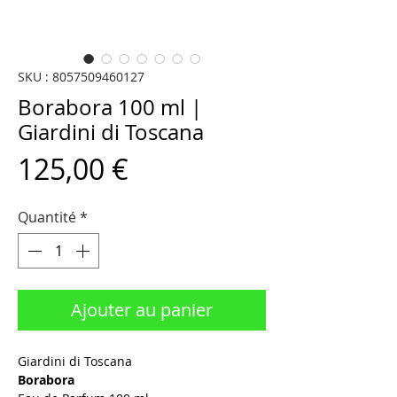
SKU : 8057509460127
Borabora 100 ml |
Giardini di Toscana
Prix
125,00 €
Quantité
*
Ajouter au panier
Giardini di Toscana
Borabora