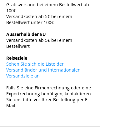
Gratisversand bei einem Bestellwert ab
100€
Versandkosten ab 5€ bei einem
Bestellwert unter 100€
​
Ausserhalb der EU
Versandkosten ab 5
€ bei einem
Bestellwert
​
Reiseziele
Sehen Sie sich die Liste der
Versandländer und internationalen
Versandziele an
Falls Sie eine Firmenrechnung oder eine
Exportrechnung benötigen, kontaktieren
Sie uns bitte vor Ihrer Bestellung per E-
Mail.