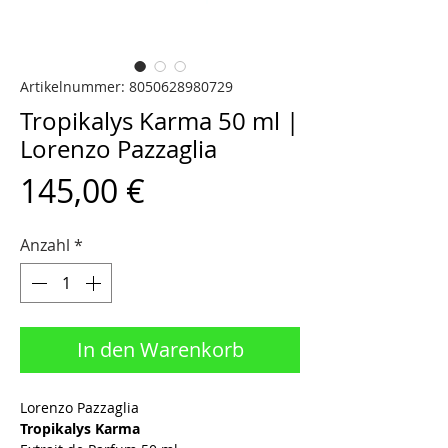
Artikelnummer: 8050628980729
Tropikalys Karma 50 ml |
Lorenzo Pazzaglia
Preis
145,00 €
Anzahl
*
In den Warenkorb
Lorenzo Pazzaglia
Tropikalys Karma