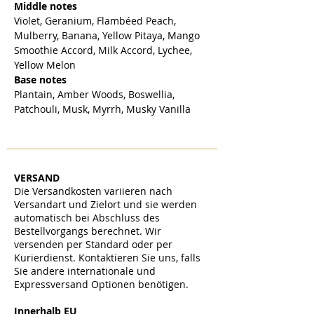
Middle notes
Violet, Geranium, Flambéed Peach,
Mulberry, Banana, Yellow Pitaya, Mango
Smoothie Accord, Milk Accord, Lychee,
Yellow Melon
Base notes
Plantain, Amber Woods, Boswellia,
Patchouli, Musk, Myrrh, Musky Vanilla
VERSAND
Die Versandkosten variieren nach
Versandart und Zielort und sie werden
automatisch bei Abschluss des
Bestellvorgangs berechnet. Wir
versenden per Standard oder per
Kurierdienst. Kontaktieren Sie uns, falls
Sie andere internationale und
Expressversand Optionen benötigen.
​
Innerhalb EU