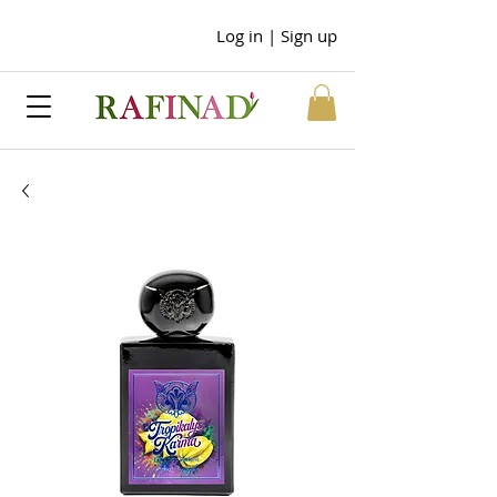
Log in | Sign up