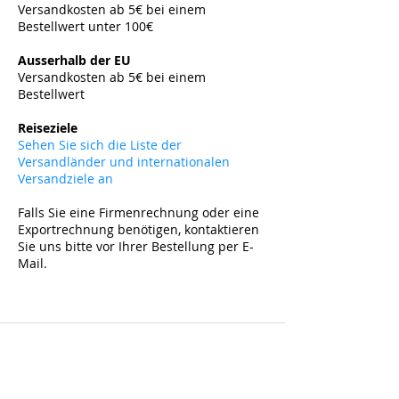
Versandkosten ab 5€ bei einem
Bestellwert unter 100€
​
Ausserhalb der EU
Versandkosten ab 5
€ bei einem
Bestellwert
​
Reiseziele
Sehen Sie sich die Liste der
Versandländer und internationalen
Versandziele an
Falls Sie eine Firmenrechnung oder eine
Exportrechnung benötigen, kontaktieren
Sie uns bitte vor Ihrer Bestellung per E-
Mail.