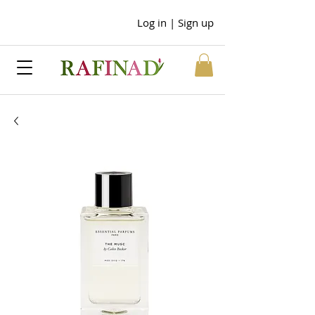
Log in | Sign up