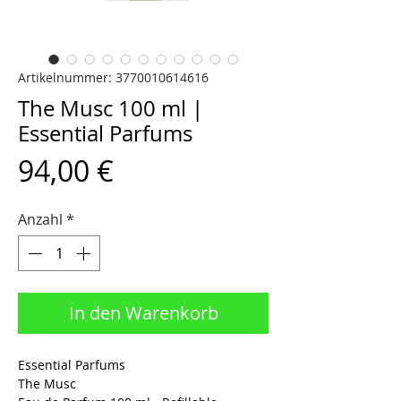
Artikelnummer: 3770010614616
The Musc 100 ml |
Essential Parfums
Preis
94,00 €
Anzahl
*
In den Warenkorb
Essential Parfums
The Musc