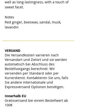
well as long-lastingness, with a touch of
sweet facet.
Notes
Red ginger, beeswax, sandal, musk,
lavandin
VERSAND
Die Versandkosten variieren nach
Versandart und Zielort und sie werden
automatisch bei Abschluss des
Bestellvorgangs berechnet. Wir
versenden per Standard oder per
Kurierdienst. Kontaktieren Sie uns, falls
Sie andere internationale und
Expressversand Optionen benötigen.
​
Innerhalb EU
Gratisversand bei einem Bestellwert ab
100€