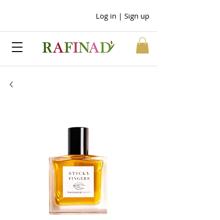
Log in | Sign up