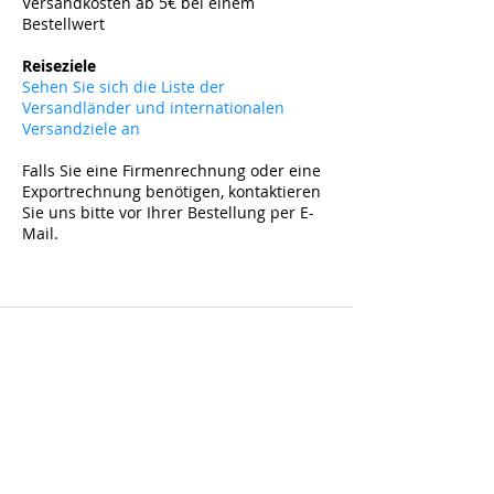
Versandkosten ab 5
€ bei einem
Bestellwert
​
Reiseziele
Sehen Sie sich die Liste der
Versandländer und internationalen
Versandziele an
Falls Sie eine Firmenrechnung oder eine
Exportrechnung benötigen, kontaktieren
Sie uns bitte vor Ihrer Bestellung per E-
Mail.