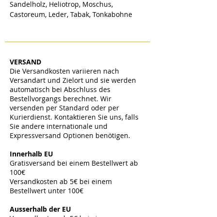
Sandelholz, Heliotrop, Moschus,
Castoreum, Leder, Tabak, Tonkabohne
VERSAND
Die Versandkosten variieren nach
Versandart und Zielort und sie werden
automatisch bei Abschluss des
Bestellvorgangs berechnet. Wir
versenden per Standard oder per
Kurierdienst. Kontaktieren Sie uns, falls
Sie andere internationale und
Expressversand Optionen benötigen.
​
Innerhalb EU
Gratisversand bei einem Bestellwert ab
100€
Versandkosten ab 5€ bei einem
Bestellwert unter 100€
​
Ausserhalb der EU