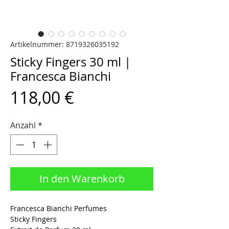
Artikelnummer: 8719326035192
Sticky Fingers 30 ml |
Francesca Bianchi
Preis
118,00 €
Anzahl
*
In den Warenkorb
Francesca Bianchi Perfumes
Sticky Fingers