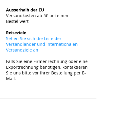
​
Ausserhalb der EU
Versandkosten ab 5
€ bei einem
Bestellwert
​
Reiseziele
Sehen Sie sich die Liste der
Versandländer und internationalen
Versandziele an
Falls Sie eine Firmenrechnung oder eine
Exportrechnung benötigen, kontaktieren
Sie uns bitte vor Ihrer Bestellung per E-
Mail.