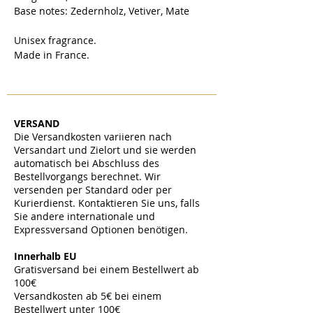
Base notes:
Zedernholz, Vetiver, Mate
Unisex fragrance.
Made in France.
VERSAND
Die Versandkosten variieren nach
Versandart und Zielort und sie werden
automatisch bei Abschluss des
Bestellvorgangs berechnet. Wir
versenden per Standard oder per
Kurierdienst. Kontaktieren Sie uns, falls
Sie andere internationale und
Expressversand Optionen benötigen.
​
Innerhalb EU
Gratisversand bei einem Bestellwert ab
100€
Versandkosten ab 5€ bei einem
Bestellwert unter 100€