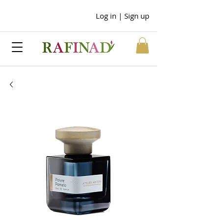
Log in | Sign up