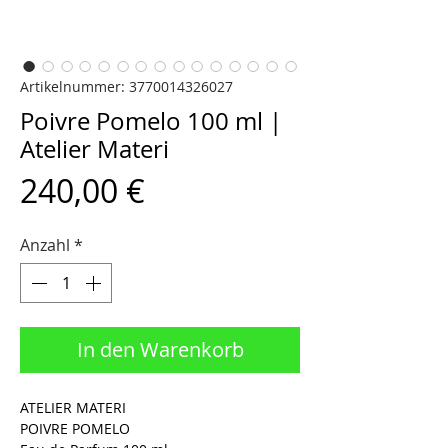
Artikelnummer: 3770014326027
Poivre Pomelo 100 ml |
Atelier Materi
Preis
240,00 €
Anzahl
*
In den Warenkorb
ATELIER MATERI
POIVRE POMELO