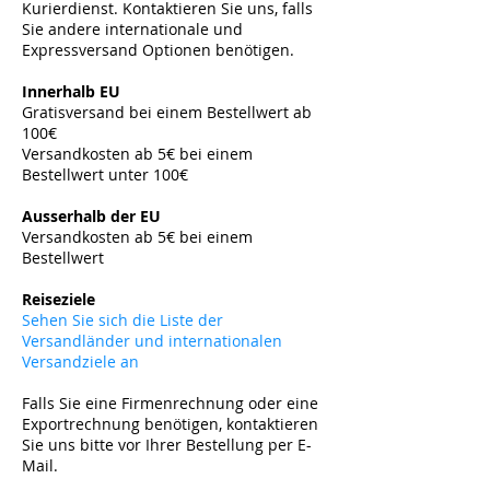
Kurierdienst. Kontaktieren Sie uns, falls
Sie andere internationale und
Expressversand Optionen benötigen.
​
Innerhalb EU
Gratisversand bei einem Bestellwert ab
100€
Versandkosten ab 5€ bei einem
Bestellwert unter 100€
​
Ausserhalb der EU
Versandkosten ab 5
€ bei einem
Bestellwert
​
Reiseziele
Sehen Sie sich die Liste der
Versandländer und internationalen
Versandziele an
Falls Sie eine Firmenrechnung oder eine
Exportrechnung benötigen, kontaktieren
Sie uns bitte vor Ihrer Bestellung per E-
Mail.