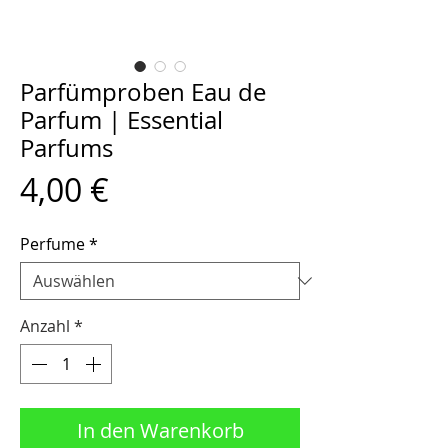
Parfümproben Eau de
Parfum | Essential
Parfums
Preis
4,00 €
Perfume
*
Anzahl
*
In den Warenkorb