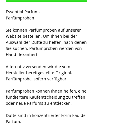
Essential Parfums
Parfümproben
Sie können Parfümproben auf unserer
Website bestellen. Um Ihnen bei der
Auswahl der Düfte zu helfen, nach denen
Sie suchen. Parfümproben werden von
Hand dekantiert.
Alternativ versenden wir die vom
Hersteller bereitgestellte Original-
Parfümprobe, sofern verfügbar.
Parfümproben können Ihnen helfen, eine
fundiertere Kaufentscheidung zu treffen
oder neue Parfums zu entdecken.
Düfte sind in konzentrierter Form Eau de
Parfum: