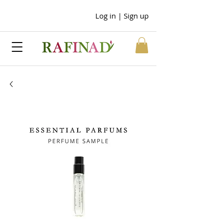
Log in | Sign up