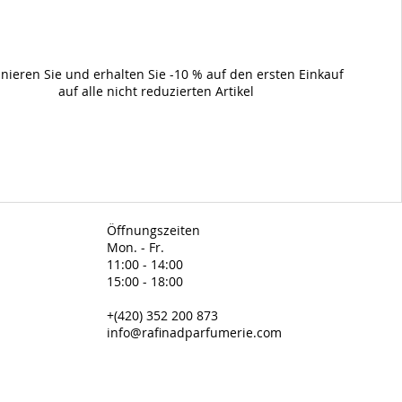
nieren Sie und erhalten Sie -10 % auf den ersten Einkauf
auf alle nicht reduzierten Artikel
Öffnungszeiten
Mon. - Fr.
11:00 - 14:00
15:00 - 18:00
+(420) 352 200 873
info@rafinadparfumerie.com