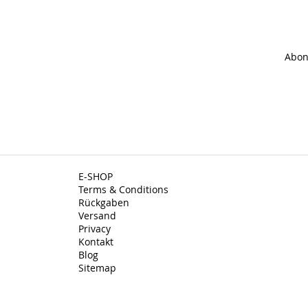
Abon
E-SHOP
Terms & Conditions
Rückgaben
Versand
Privacy
Kontakt
Blog
Sitemap