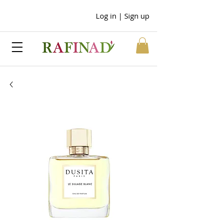
Log in | Sign up