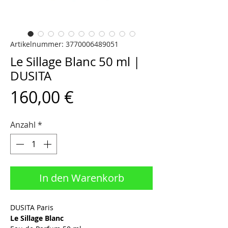
Artikelnummer: 3770006489051
Le Sillage Blanc 50 ml |
DUSITA
Preis
160,00 €
Anzahl
*
In den Warenkorb
DUSITA Paris
Le Sillage Blanc