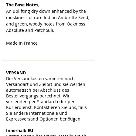
The Base Notes,
An uplifting dry down enhanced by the
muskiness of rare Indian Ambrette Seed,
and green, woody notes from Oakmoss
Absolute and Patchouli.
Made in France
VERSAND
Die Versandkosten variieren nach
Versandart und Zielort und sie werden
automatisch bei Abschluss des
Bestellvorgangs berechnet. Wir
versenden per Standard oder per
Kurierdienst. Kontaktieren Sie uns, falls
Sie andere internationale und
Expressversand Optionen benötigen.
​
Innerhalb EU