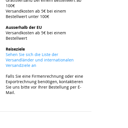
Gratisversand bei einem Bestellwert ab
100€
Versandkosten ab 5€ bei einem
Bestellwert unter 100€
​
Ausserhalb der EU
Versandkosten ab 5
€ bei einem
Bestellwert
​
Reiseziele
Sehen Sie sich die Liste der
Versandländer und internationalen
Versandziele an
Falls Sie eine Firmenrechnung oder eine
Exportrechnung benötigen, kontaktieren
Sie uns bitte vor Ihrer Bestellung per E-
Mail.