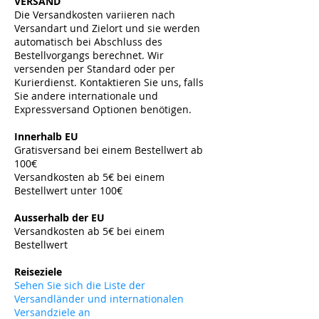
VERSAND
Die Versandkosten variieren nach
Versandart und Zielort und sie werden
automatisch bei Abschluss des
Bestellvorgangs berechnet. Wir
versenden per Standard oder per
Kurierdienst. Kontaktieren Sie uns, falls
Sie andere internationale und
Expressversand Optionen benötigen.
​
Innerhalb EU
Gratisversand bei einem Bestellwert ab
100€
Versandkosten ab 5€ bei einem
Bestellwert unter 100€
​
Ausserhalb der EU
Versandkosten ab 5
€ bei einem
Bestellwert
​
Reiseziele
Sehen Sie sich die Liste der
Versandländer und internationalen
Versandziele an