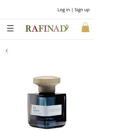
Log in | Sign up