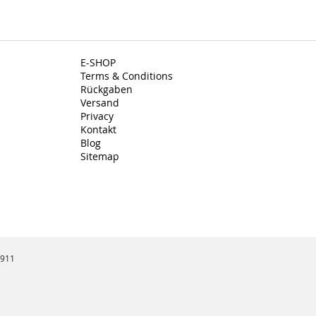
E-SHOP
Terms & Conditions
Rückgaben
Versand
Privacy
Kontakt
Blog
Sitemap
3911