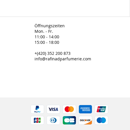
Öffnungszeiten
Mon. - Fr.
11:00 - 14:00
15:00 - 18:00
+(420) 352 200 873
info@rafinadparfumerie.com