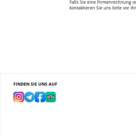
Falls Sie eine Firmenrechnung o
kontaktieren Sie uns bitte vor Ih
FINDEN SIE UNS AUF