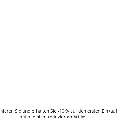
nieren Sie und erhalten Sie -10 % auf den ersten Einkauf
auf alle nicht reduzierten Artikel