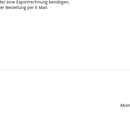
der eine Exportrechnung benötigen,
rer Bestellung per E-Mail.
Abon