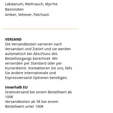
Labdanum, Weihrauch, Myrrhe
Basisnoten
Amber, Vetiever, Patchouli
VERSAND
Die Versandkosten variieren nach
Versandart und Zielort und sie werden
automatisch bei Abschluss des
Bestellvorgangs berechnet. Wir
versenden per Standard oder per
Kurierdienst. Kontaktieren Sie uns, falls
Sie andere internationale und
Expressversand Optionen benötigen.
​
Innerhalb EU
Gratisversand bei einem Bestellwert ab
100€
Versandkosten ab 5€ bei einem
Bestellwert unter 100€
​