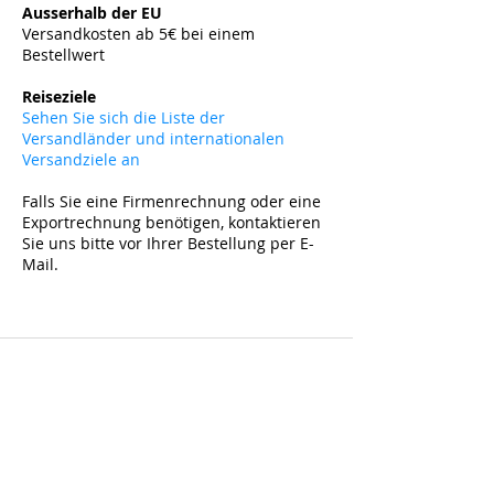
Ausserhalb der EU
Versandkosten ab 5
€ bei einem
Bestellwert
​
Reiseziele
Sehen Sie sich die Liste der
Versandländer und internationalen
Versandziele an
Falls Sie eine Firmenrechnung oder eine
Exportrechnung benötigen, kontaktieren
Sie uns bitte vor Ihrer Bestellung per E-
Mail.