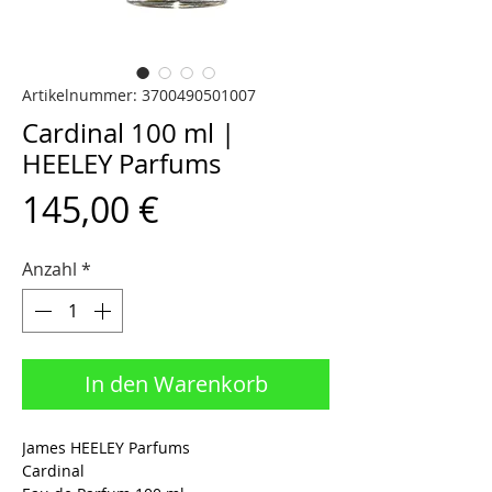
Artikelnummer: 3700490501007
Cardinal 100 ml |
HEELEY Parfums
Preis
145,00 €
Anzahl
*
In den Warenkorb
James HEELEY Parfums
Cardinal