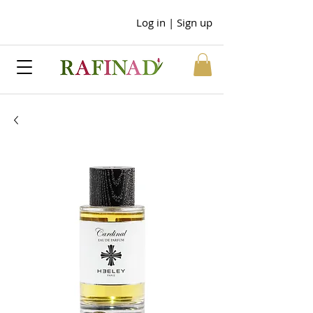
Log in | Sign up