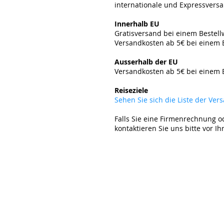
internationale und Expressvers
​
Innerhalb EU
Gratisversand bei einem Bestel
Versandkosten ab 5€ bei einem 
​
Ausserhalb der EU
Versandkosten ab 5
€ bei einem 
​
Reiseziele
Sehen Sie sich die Liste der Ve
Falls Sie eine Firmenrechnung o
kontaktieren Sie uns bitte vor Ih