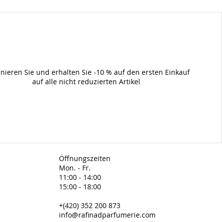
nieren Sie und erhalten Sie -10 % auf den ersten Einkauf
auf alle nicht reduzierten Artikel
Öffnungszeiten
Mon. - Fr.
11:00 - 14:00
15:00 - 18:00
+(420) 352 200 873
info@rafinadparfumerie.com