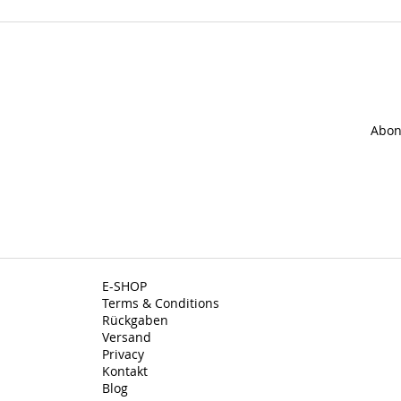
Abon
E-SHOP
Terms & Conditions
Rückgaben
Versand
Privacy
Kontakt
Blog