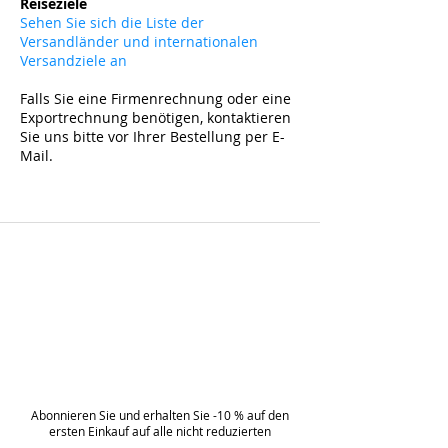
Reiseziele
Sehen Sie sich die Liste der
Versandländer und internationalen
Versandziele an
Falls Sie eine Firmenrechnung oder eine
Exportrechnung benötigen, kontaktieren
Sie uns bitte vor Ihrer Bestellung per E-
Mail.
Abonnieren Sie und erhalten Sie -10 % auf den
ersten Einkauf auf alle nicht reduzierten
Artikel