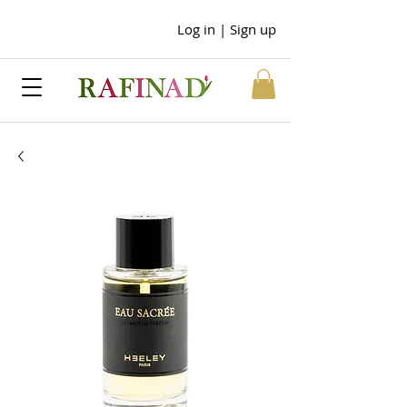
Log in | Sign up