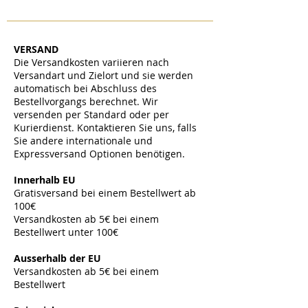
VERSAND
Die Versandkosten variieren nach
Versandart und Zielort und sie werden
automatisch bei Abschluss des
Bestellvorgangs berechnet. Wir
versenden per Standard oder per
Kurierdienst. Kontaktieren Sie uns, falls
Sie andere internationale und
Expressversand Optionen benötigen.
​
Innerhalb EU
Gratisversand bei einem Bestellwert ab
100€
Versandkosten ab 5€ bei einem
Bestellwert unter 100€
​
Ausserhalb der EU
Versandkosten ab 5
€ bei einem
Bestellwert
​