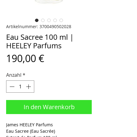
Artikelnummer: 3700490502028
Eau Sacree 100 ml |
HEELEY Parfums
Preis
190,00 €
Anzahl
*
In den Warenkorb
James HEELEY Parfums
Eau Sacree (Eau Sacrée)