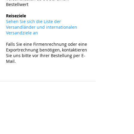
Bestellwert
​
Reiseziele
Sehen Sie sich die Liste der
Versandländer und internationalen
Versandziele an
Falls Sie eine Firmenrechnung oder eine
Exportrechnung benötigen, kontaktieren
Sie uns bitte vor Ihrer Bestellung per E-
Mail.