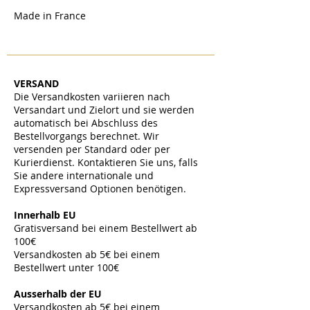
Made in France
VERSAND
Die Versandkosten variieren nach
Versandart und Zielort und sie werden
automatisch bei Abschluss des
Bestellvorgangs berechnet. Wir
versenden per Standard oder per
Kurierdienst. Kontaktieren Sie uns, falls
Sie andere internationale und
Expressversand Optionen benötigen.
​
Innerhalb EU
Gratisversand bei einem Bestellwert ab
100€
Versandkosten ab 5€ bei einem
Bestellwert unter 100€
​
Ausserhalb der EU
Versandkosten ab 5
€ bei einem