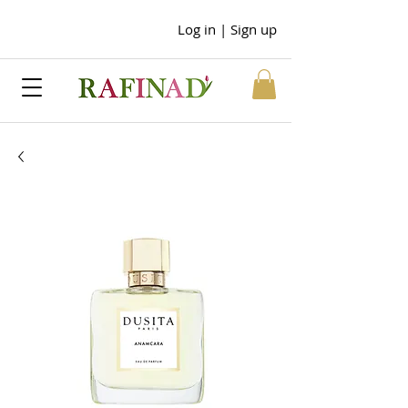
Log in | Sign up