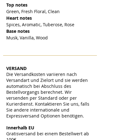
Top notes
Green, Fresh Floral, Clean
Heart notes
Spices, Aromatic, Tuberose, Rose
Base notes
Musk, Vanilla, Wood
VERSAND
Die Versandkosten variieren nach
Versandart und Zielort und sie werden
automatisch bei Abschluss des
Bestellvorgangs berechnet. Wir
versenden per Standard oder per
Kurierdienst. Kontaktieren Sie uns, falls
Sie andere internationale und
Expressversand Optionen benötigen.
​
Innerhalb EU
Gratisversand bei einem Bestellwert ab
100€