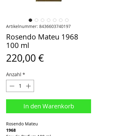
Artikelnummer: 8436603740197
Rosendo Mateu 1968
100 ml
Preis
220,00 €
Anzahl
*
In den Warenkorb
Rosendo Mateu
1968