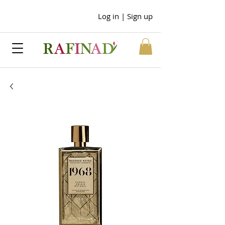
Log in | Sign up