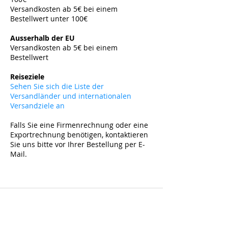
Versandkosten ab 5€ bei einem
Bestellwert unter 100€
​
Ausserhalb der EU
Versandkosten ab 5
€ bei einem
Bestellwert
​
Reiseziele
Sehen Sie sich die Liste der
Versandländer und internationalen
Versandziele an
Falls Sie eine Firmenrechnung oder eine
Exportrechnung benötigen, kontaktieren
Sie uns bitte vor Ihrer Bestellung per E-
Mail.